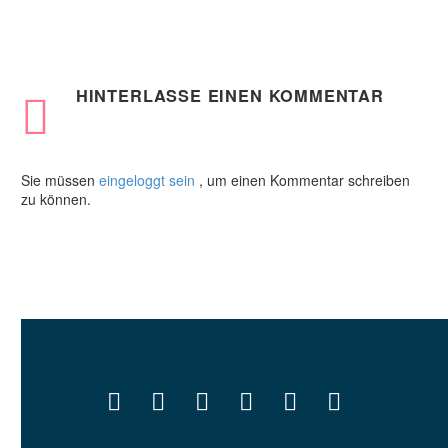
HINTERLASSE
EINEN KOMMENTAR
Sie müssen
eingeloggt sein
, um einen Kommentar schreiben
zu können.