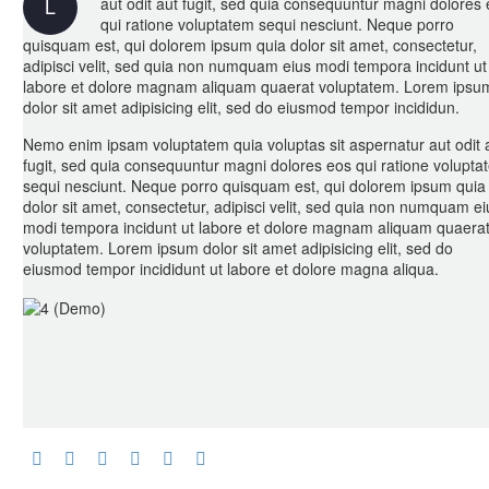
L
aut odit aut fugit, sed quia consequuntur magni dolores
qui ratione voluptatem sequi nesciunt. Neque porro
quisquam est, qui dolorem ipsum quia dolor sit amet, consectetur,
adipisci velit, sed quia non numquam eius modi tempora incidunt ut
labore et dolore magnam aliquam quaerat voluptatem. Lorem ipsu
dolor sit amet adipisicing elit, sed do eiusmod tempor incididun.
Nemo enim ipsam voluptatem quia voluptas sit aspernatur aut odit 
fugit, sed quia consequuntur magni dolores eos qui ratione volupta
sequi nesciunt. Neque porro quisquam est, qui dolorem ipsum quia
dolor sit amet, consectetur, adipisci velit, sed quia non numquam ei
modi tempora incidunt ut labore et dolore magnam aliquam quaera
voluptatem. Lorem ipsum dolor sit amet adipisicing elit, sed do
eiusmod tempor incididunt ut labore et dolore magna aliqua.