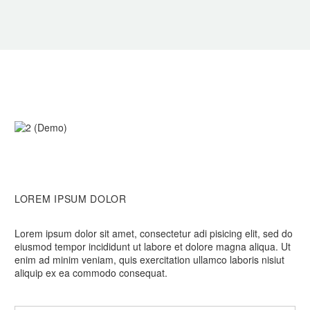
LOREM IPSUM DOLOR
Lorem ipsum dolor sit amet, consectetur adi pisicing elit, sed do
eiusmod tempor incididunt ut labore et dolore magna aliqua. Ut
enim ad minim veniam, quis exercitation ullamco laboris nisiut
aliquip ex ea commodo consequat.