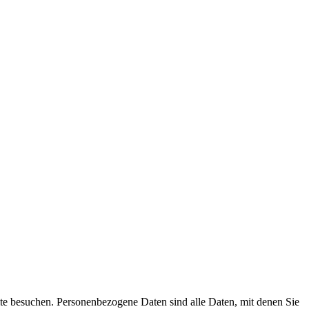
te besuchen. Personenbezogene Daten sind alle Daten, mit denen Sie