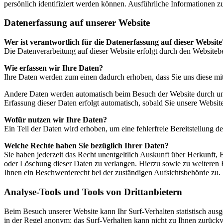
persönlich identifiziert werden können. Ausführliche Informationen
Datenerfassung auf unserer Website
Wer ist verantwortlich für die Datenerfassung auf dieser Website
Die Datenverarbeitung auf dieser Website erfolgt durch den Website
Wie erfassen wir Ihre Daten?
Ihre Daten werden zum einen dadurch erhoben, dass Sie uns diese mitt
Andere Daten werden automatisch beim Besuch der Website durch unser
Erfassung dieser Daten erfolgt automatisch, sobald Sie unsere Website
Wofür nutzen wir Ihre Daten?
Ein Teil der Daten wird erhoben, um eine fehlerfreie Bereitstellung
Welche Rechte haben Sie bezüglich Ihrer Daten?
Sie haben jederzeit das Recht unentgeltlich Auskunft über Herkunft
oder Löschung dieser Daten zu verlangen. Hierzu sowie zu weiteren
Ihnen ein Beschwerderecht bei der zuständigen Aufsichtsbehörde zu.
Analyse-Tools und Tools von Drittanbietern
Beim Besuch unserer Website kann Ihr Surf-Verhalten statistisch aus
in der Regel anonym; das Surf-Verhalten kann nicht zu Ihnen zurückv