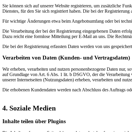
Sie können sich auf unserer Website registrieren, um zusätzliche F
Dienstes, für den Sie sich registriert haben. Die bei der Registrier
Für wichtige Änderungen etwa beim Angebotsumfang oder bei techni
Die Verarbeitung der bei der Registrierung eingegebenen Daten erfolg
Dazu reicht eine formlose Mitteilung per E-Mail an uns. Die Rechtmäß
Die bei der Registrierung erfassten Daten werden von uns gespeichert
Verarbeiten von Daten (Kunden- und Vertragsdaten)
Wir erheben, verarbeiten und nutzen personenbezogene Daten nur, sowe
auf Grundlage von Art. 6 Abs. 1 lit. b DSGVO, der die Verarbeitung
unserer Internetseiten (Nutzungsdaten) erheben, verarbeiten und nutz
Die erhobenen Kundendaten werden nach Abschluss des Auftrags oder
4. Soziale Medien
Inhalte teilen über Plugins