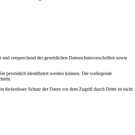
h und entsprechend der gesetzlichen Datenschutzvorschriften sowie
 persönlich identifiziert werden können. Die vorliegende
hieht.
n lückenloser Schutz der Daten vor dem Zugriff durch Dritte ist nicht