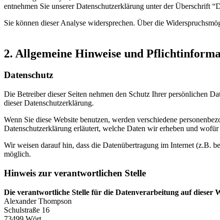
entnehmen Sie unserer Datenschutzerklärung unter der Überschrift “
Sie können dieser Analyse widersprechen. Über die Widerspruchsmögl
2. Allgemeine Hinweise und Pflichtinform
Datenschutz
Die Betreiber dieser Seiten nehmen den Schutz Ihrer persönlichen Da
dieser Datenschutzerklärung.
Wenn Sie diese Website benutzen, werden verschiedene personenbezog
Datenschutzerklärung erläutert, welche Daten wir erheben und wofür 
Wir weisen darauf hin, dass die Datenübertragung im Internet (z.B. b
möglich.
Hinweis zur verantwortlichen Stelle
Die verantwortliche Stelle für die Datenverarbeitung auf dieser W
Alexander Thompson
Schulstraße 16
73499 Wört