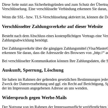
Diese Seite nutzt aus Sicherheitsgründen und zum Schutz der Übertrag
Verschlüsselung. Eine verschlüsselte Verbindung erkennen Sie daran, 
Wenn die SSL- bzw. TLS-Verschlüsselung aktiviert ist, können die Dat
Verschlüsselter Zahlungsverkehr auf dieser Website
Besteht nach dem Abschluss eines kostenpflichtigen Vertrags eine V
Zahlungsabwicklung benötigt.
Der Zahlungsverkehr über die gängigen Zahlungsmittel (Visa/MasterCa
erkennen Sie daran, dass die Adresszeile des Browsers von „http://“ 
Bei verschlüsselter Kommunikation können Ihre Zahlungsdaten, die Si
Auskunft, Sperrung, Löschung
Sie haben im Rahmen der geltenden gesetzlichen Bestimmungen jeder
Zweck der Datenverarbeitung und ggf. ein Recht auf Berichtigung, 
der im Impressum angegebenen Adresse an uns wenden.
Widerspruch gegen Werbe-Mails
Der Nutzung von im Rahmen der Impressumspflicht veröffentlichten 