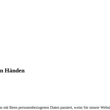
ten Händen
s mit Ihren personenbezogenen Daten passiert, wenn Sie unsere Websi