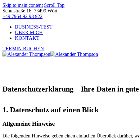
Skip to main content
Scroll Top
Schulstraße 16, 73499 Wört
+49 7964 92 98 922
BUSINESS-TEST
ÜBER MICH
KONTAKT
TERMIN BUCHEN
Datenschutzerklärung – Ihre Daten in gu
1. Datenschutz auf einen Blick
Allgemeine Hinweise
Die folgenden Hinweise geben einen einfachen Überblick darüber, wa