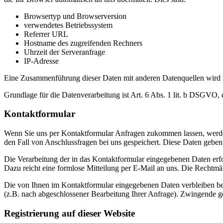
Browsertyp und Browserversion
verwendetes Betriebssystem
Referrer URL
Hostname des zugreifenden Rechners
Uhrzeit der Serveranfrage
IP-Adresse
Eine Zusammenführung dieser Daten mit anderen Datenquellen wird
Grundlage für die Datenverarbeitung ist Art. 6 Abs. 1 lit. b DSGVO, 
Kontaktformular
Wenn Sie uns per Kontaktformular Anfragen zukommen lassen, werde
den Fall von Anschlussfragen bei uns gespeichert. Diese Daten geben 
Die Verarbeitung der in das Kontaktformular eingegebenen Daten erfol
Dazu reicht eine formlose Mitteilung per E-Mail an uns. Die Rechtmä
Die von Ihnen im Kontaktformular eingegebenen Daten verbleiben bei 
(z.B. nach abgeschlossener Bearbeitung Ihrer Anfrage). Zwingende g
Registrierung auf dieser Website